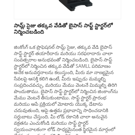
సామ్ల్ సైజు తక్కువ వేడితో బైపాస్ సాఫ్ట్ స్టార్టర్‌లో
నిర్మించబడింది
జింకోంగ్ ఒక ప్రొఫెషనల్ సామ్ల్ సైజు, తక్కువ వేడి బైపాస్
సాఫ్ట్ స్టార్టర్ తయారీదారు మరియు సరఫరాదారు చాలా
సంవత్సరాల అనుభవంతో నిర్మించబడింది. బైపాస్ సాఫ్ట్
స్టార్టర్‌లో నిర్మించిన తక్కువ వేడితో SAMLL పరిమాణం
అనేక అనువర్తనాలను కలుస్తుంది, మీరు మా నాణ్యమైన
సేవలపై ఆసక్తి కలిగి ఉంటే, మీరు ఇప్పుడు మమ్మల్ని
సంప్రదించవచ్చు, మరియు మేము వెంటనే మిమ్మల్ని తిరిగి
పొందుతాము. బైపాస్ సాఫ్ట్ స్టార్టర్‌లో నిర్మించిన జింకాంగ్‌ను
మేము వెంటనే తీసుకుంటాము. సాఫ్ట్ స్టార్టర్ ప్రారంభ
మరియు ఆపే ప్రక్రియలో మోటారు యొక్క డేటాను
చదువుతుంది, ఆపై ఉత్తమ ప్రభావాన్ని సాధించడానికి
సర్దుబాటు చేస్తుంది. మీ లోడ్ రకానికి చాలా అనువైన
వక్రతను ఎంచుకోండి మరియు సాఫ్ట్ స్టార్టర్
స్వయంచాలకంగా లోడ్ సాధ్యమైనంత స్థిరమైన మార్గంలో