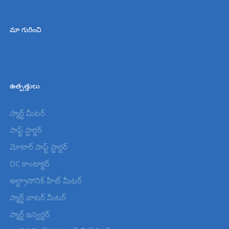
మా గురించి
ఉత్పత్తులు
స్మార్ట్ మీటర్
సాఫ్ట్ స్టార్టర్
మోటార్ సాఫ్ట్ స్టార్టర్
DC కాంటాక్టర్
అల్ట్రాసోనిక్ హీట్ మీటర్
స్మార్ట్ వాటర్ మీటర్
స్మార్ట్ ఇన్వర్టర్