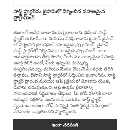
సాఫ్ట్ స్టార్టర్‌ను బైపాస్‌లో నిర్మించిన సహజమైన
ప్రోగ్రామింగ్
జింకాంగ్ అనేది చాలా సంవత్సరాల అనుభవంతో సాఫ్ట్
స్టార్టర్ తయారీదారు మరియు సరఫరాదారు బైపాస్ బైపాస్
లో నిర్మించిన ప్రొఫెషనల్ సహజమైన ప్రోగ్రామింగ్. బైపాస్
సాఫ్ట్ స్టార్టర్‌లో నిర్మించిన సహజమైన ప్రోగ్రామింగ్ చాలా
అనువర్తనాలను తీర్చగలదు, మీరు మా నాణ్యమైన సేవలపై
ఆసక్తి కలిగి ఉంటే, మీరు ఇప్పుడు మమ్మల్ని
సంప్రదించవచ్చు, మరియు మేము వెంటనే మీ వద్దకు తిరిగి
వస్తాము. బైపాస్ సాఫ్ట్ స్టార్టర్‌లో నిర్మించిన జింకాంగ్‌ను. సాఫ్ట్
స్టార్టర్ ప్రారంభ మరియు ఆపే ప్రక్రియలో మోటారు యొక్క
డేటాను చదువుతుంది, ఆపై ఉత్తమ ప్రభావాన్ని
సాధించడానికి సర్దుబాటు చేస్తుంది. మీ లోడ్ రకానికి చాలా
అనువైన వక్రతను ఎంచుకోండి మరియు సాఫ్ట్ స్టార్టర్
స్వయంచాలకంగా లోడ్ సాధ్యమైనంత స్థిరమైన మార్గంలో
వేగవంతం అవుతుందని నిర్ధారిస్తుంది.
ఇంకా చదవండి