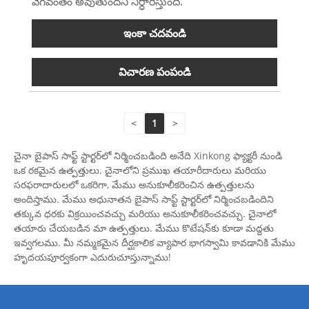
వేగవంతం అవుతుందని నిర్ధారిస్తుంది.
ఇంకా చదవండి
విచారణ పంపండి
<
1
>
చైనా బైపాస్ సాఫ్ట్ స్టార్టర్‌లో నిర్మించబడింది అనేది Xinkong ఫ్యాక్టరీ నుండి
ఒక రకమైన ఉత్పత్తులు. చైనాలోని ప్రముఖ తయారీదారులు మరియు
సరఫరాదారులలో ఒకరిగా, మేము అనుకూలీకరించిన ఉత్పత్తులను
అందిస్తాము. మేము అధునాతన బైపాస్ సాఫ్ట్ స్టార్టర్‌లో నిర్మించబడిందిని
తక్కువ ధరకు విక్రయించవచ్చు మరియు అనుకూలీకరించవచ్చు. చైనాలో
తయారు చేయబడిన మా ఉత్పత్తులు. మేము కొటేషన్‌కు కూడా మద్దతు
ఇవ్వగలము. మీ నమ్మకమైన దీర్ఘకాలిక వ్యాపార భాగస్వామి కావడానికి మేము
హృదయపూర్వకంగా ఎదురుచూస్తున్నాము!