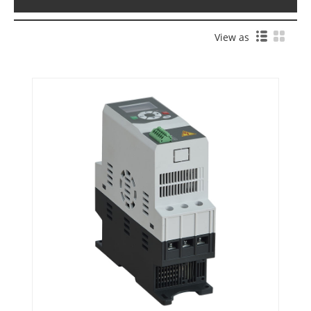
View as